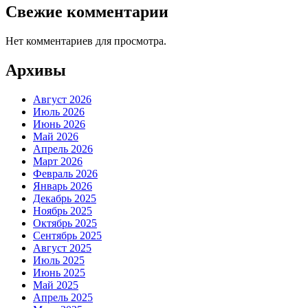
Свежие комментарии
Нет комментариев для просмотра.
Архивы
Август 2026
Июль 2026
Июнь 2026
Май 2026
Апрель 2026
Март 2026
Февраль 2026
Январь 2026
Декабрь 2025
Ноябрь 2025
Октябрь 2025
Сентябрь 2025
Август 2025
Июль 2025
Июнь 2025
Май 2025
Апрель 2025