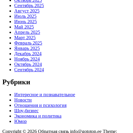
Октябрь 2025
Сентябрь 2025
Август 2025
Июль 2025
Июнь 2025
Май 2025
Апрель 2025
Март 2025
Февраль 2025
Январь 2025
Декабрь 2024
Ноябрь 2024
Октябрь 2024
Сентябрь 2024
Рубрики
Интересное и познавательное
Новости
Отношения и психология
Шоу-бизнес
Экономика и политика
Юмор
Copyright © 2026 Обратная связь info@gototop.ee Theme: