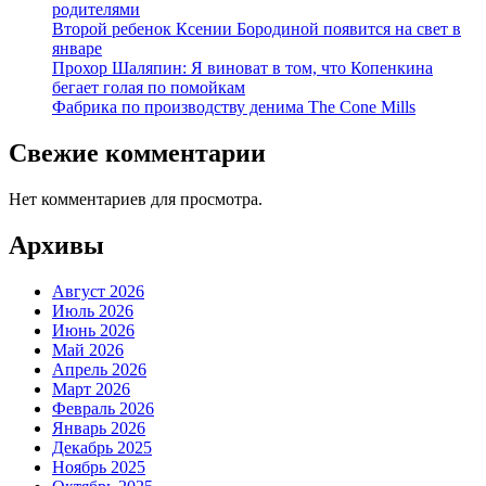
родителями
Второй ребенок Ксении Бородиной появится на свет в
январе
Прохор Шаляпин: Я виноват в том, что Копенкина
бегает голая по помойкам
Фабрика по производству денима The Cone Mills
Свежие комментарии
Нет комментариев для просмотра.
Архивы
Август 2026
Июль 2026
Июнь 2026
Май 2026
Апрель 2026
Март 2026
Февраль 2026
Январь 2026
Декабрь 2025
Ноябрь 2025