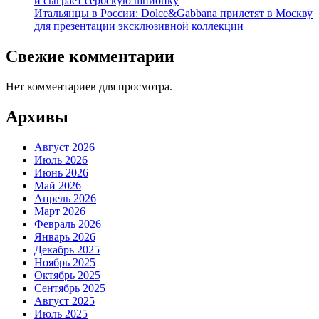
и сыграет сербскую шпионку
Итальянцы в России: Dolce&Gabbana прилетят в Москву
для презентации эксклюзивной коллекции
Свежие комментарии
Нет комментариев для просмотра.
Архивы
Август 2026
Июль 2026
Июнь 2026
Май 2026
Апрель 2026
Март 2026
Февраль 2026
Январь 2026
Декабрь 2025
Ноябрь 2025
Октябрь 2025
Сентябрь 2025
Август 2025
Июль 2025