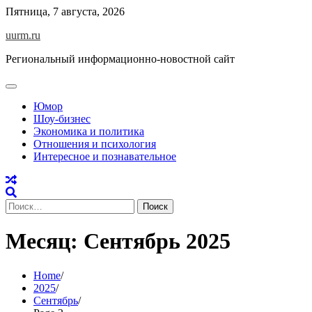
Skip
Пятница, 7 августа, 2026
to
uurm.ru
content
Региональный информационно-новостной сайт
Юмор
Шоу-бизнес
Экономика и политика
Отношения и психология
Интересное и познавательное
Найти:
Месяц:
Сентябрь 2025
Home
2025
Сентябрь