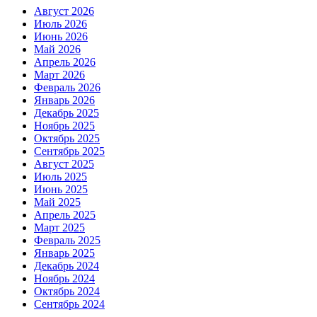
Август 2026
Июль 2026
Июнь 2026
Май 2026
Апрель 2026
Март 2026
Февраль 2026
Январь 2026
Декабрь 2025
Ноябрь 2025
Октябрь 2025
Сентябрь 2025
Август 2025
Июль 2025
Июнь 2025
Май 2025
Апрель 2025
Март 2025
Февраль 2025
Январь 2025
Декабрь 2024
Ноябрь 2024
Октябрь 2024
Сентябрь 2024