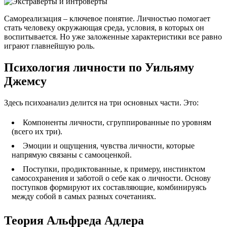
Самореализация – ключевое понятие. Личностью помогает
стать человеку окружающая среда, условия, в которых он
воспитывается. Но уже заложенные характеристики все равно
играют главнейшую роль.
Психология личности по Уильяму
Джемсу
Здесь психоанализ делится на три основных части. Это:
Компоненты личности, сгруппированные по уровням
(всего их три).
Эмоции и ощущения, чувства личности, которые
напрямую связаны с самооценкой.
Поступки, продиктованные, к примеру, инстинктом
самосохранения и заботой о себе как о личности. Основу
поступков формируют их составляющие, комбинируясь
между собой в самых разных сочетаниях.
Теория Альфреда Адлера