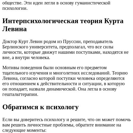
обществе. Эти идеи легли в основу гуманистической
психологии.
Интерпсихологическая теория Курта
Левина
Доктор Курт Левин родом из Пруссии, преподаватель
Берлинского университета, предполагал, что все силы
личности, которые движут нашими поступками, находятся не
вне, а внутри человека.
Мотивы поведения были основным его предметом
тщательного изучения и многолетних исследований. Теорию
Левина, согласно которой поступки человека определяются
его отношением к действительности и ситуации, в которую
он попадает, назвали динамической. Она легла в основу
гештальттерапии.
Обратимся к психологу
Если вы доверитесь психологу и решите, что он может помочь
вам решить личностные проблемы, обратите внимание на
следующие моменты: