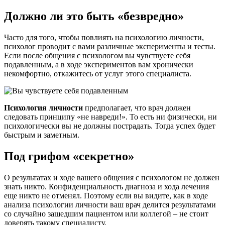
Должно ли это быть «безвредно»
Часто для того, чтобы повлиять на психологию личности,
психолог проводит с вами различные эксперименты и тесты.
Если после общения с психологом вы чувствуете себя
подавленным, а в ходе экспериментов вам хронически
некомфортно, откажитесь от услуг этого специалиста.
Психология личности
предполагает, что врач должен
следовать принципу «не навреди!». То есть ни физически, ни
психологически вы не должны пострадать. Тогда успех будет
быстрым и заметным.
Под грифом «секретно»
О результатах и ходе вашего общения с психологом не должен
знать никто. Конфиденциальность диагноза и хода лечения
еще никто не отменял. Поэтому если вы видите, как в ходе
анализа психологии личности ваш врач делится результатами
со случайно зашедшим пациентом или коллегой – не стоит
доверять такому специалисту.