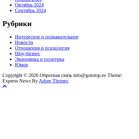
Октябрь 2024
Сентябрь 2024
Рубрики
Интересное и познавательное
Новости
Отношения и психология
Шоу-бизнес
Экономика и политика
Юмор
Copyright © 2026 Обратная связь info@gototop.ee Theme:
Express News By
Adore Themes
.