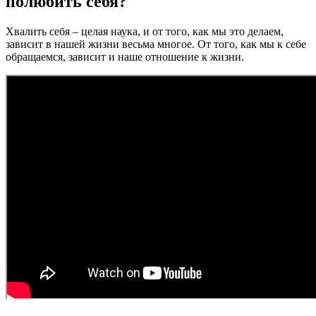
полюбить себя?
Хвалить себя – целая наука, и от того, как мы это делаем,
зависит в нашей жизни весьма многое. От того, как мы к себе
обращаемся, зависит и наше отношение к жизни.