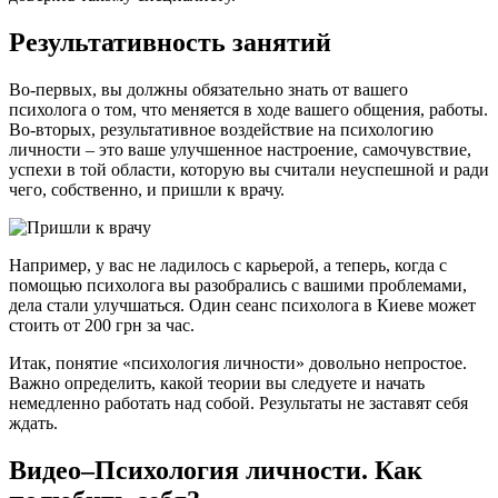
Результативность занятий
Во-первых, вы должны обязательно знать от вашего
психолога о том, что меняется в ходе вашего общения, работы.
Во-вторых, результативное воздействие на психологию
личности – это ваше улучшенное настроение, самочувствие,
успехи в той области, которую вы считали неуспешной и ради
чего, собственно, и пришли к врачу.
Например, у вас не ладилось с карьерой, а теперь, когда с
помощью психолога вы разобрались с вашими проблемами,
дела стали улучшаться. Один сеанс психолога в Киеве может
стоить от 200 грн за час.
Итак, понятие «психология личности» довольно непростое.
Важно определить, какой теории вы следуете и начать
немедленно работать над собой. Результаты не заставят себя
ждать.
Видео–Психология личности. Как